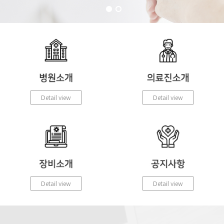
Detail view
Detail view
Detail view
Detail view