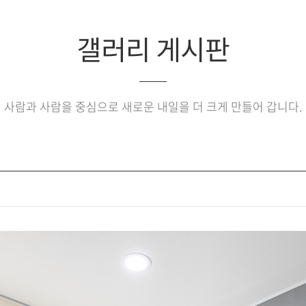
갤러리 게시판
사람과 사람을 중심으로 새로운 내일을 더 크게 만들어 갑니다.